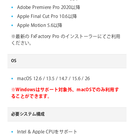
Adobe Premiere Pro 2020以降
Apple Final Cut Pro 10.6以降
Apple Motion 5.6以降
※最新の FxFactory Pro のインストーラーにてご利用
ください。
OS
macOS 12.6 / 13.5 / 14.7 / 15.6 / 26
※Windowsはサポート対象外、macOSでのみ利用す
ることができます。
必要システム構成
Intel & Apple CPUをサポート