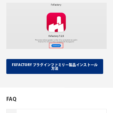
FXFACTORY プラグインファミリー製品インストール
方法
FAQ