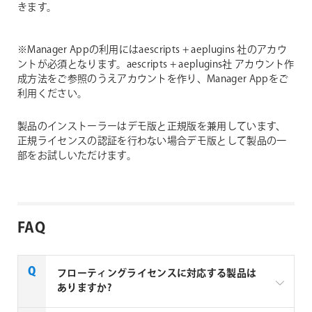
きます。
※Manager Appの利用にはaescripts + aeplugins 社のアカウ
ントが必須となります。aescripts + aeplugins社 アカウント作
成方法をご参照のうえアカウントを作り、Manager Appをご
利用ください。
製品のインストーラーはデモ版と正規版を兼用しています、
正規ライセンスの認証を行わない場合デモ版として製品の一
部をお試しいただけます。
FAQ
フローティングライセンスに対応する製品は
ありますか?