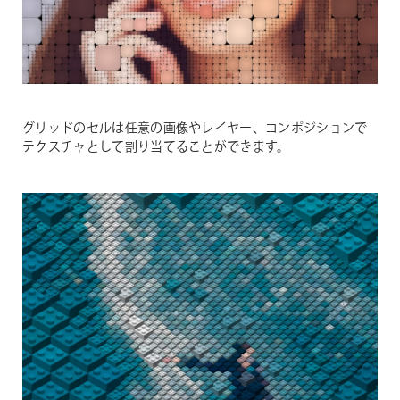
グリッドのセルは任意の画像やレイヤー、コンポジションで
テクスチャとして割り当てることができます。