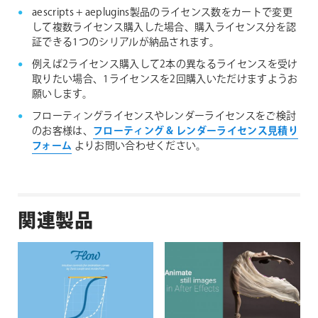
aescripts + aeplugins製品のライセンス数をカートで変更
して複数ライセンス購入した場合、購入ライセンス分を認
証できる1つのシリアルが納品されます。
例えば2ライセンス購入して2本の異なるライセンスを受け
取りたい場合、1ライセンスを2回購入いただけますようお
願いします。
フローティングライセンスやレンダーライセンスをご検討
のお客様は、
フローティング & レンダーライセンス見積り
フォーム
よりお問い合わせください。
関連製品