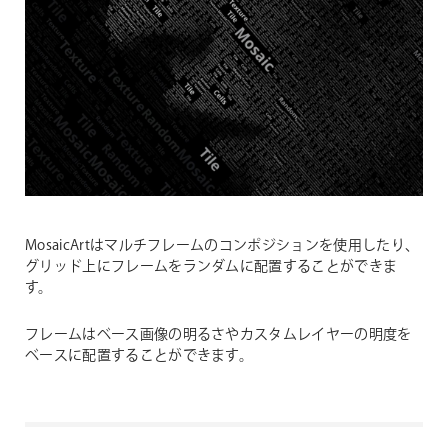
MosaicArtはマルチフレームのコンポジションを使用したり、
グリッド上にフレームをランダムに配置することができま
す。
フレームはベース画像の明るさやカスタムレイヤーの明度を
ベースに配置することができます。