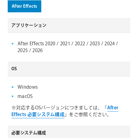
After Effects
アプリケーション
After Effects 2020 / 2021 / 2022 / 2023 / 2024 /
2025 / 2026
OS
Windows
macOS
※対応するOSバージョンにつきましては、「
After
Effects 必要システム構成
」をご参照ください。
必要システム構成