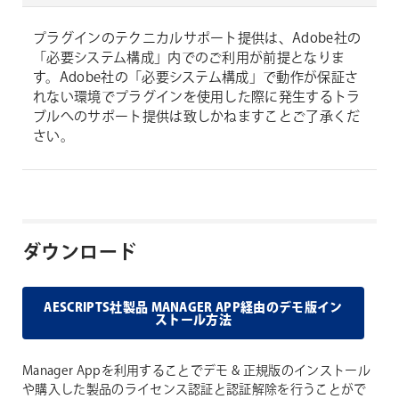
プラグインのテクニカルサポート提供は、Adobe社の
「必要システム構成」内でのご利用が前提となりま
す。Adobe社の「必要システム構成」で動作が保証さ
れない環境でプラグインを使用した際に発生するトラ
ブルへのサポート提供は致しかねますことご了承くだ
さい。
ダウンロード
AESCRIPTS社製品 MANAGER APP経由のデモ版イン
ストール方法
Manager Appを利用することでデモ & 正規版のインストール
や購入した製品のライセンス認証と認証解除を行うことがで