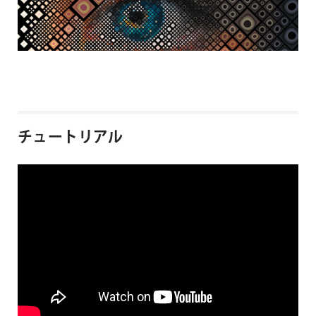
チュートリアル