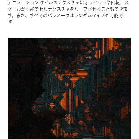
アニメーション
タイルのテクスチャはオフセットや回転、ス
ケールが可能でセルテクスチャをループさせることもできま
す。また、すべてのパラメータはランダムマイズも可能で
す。