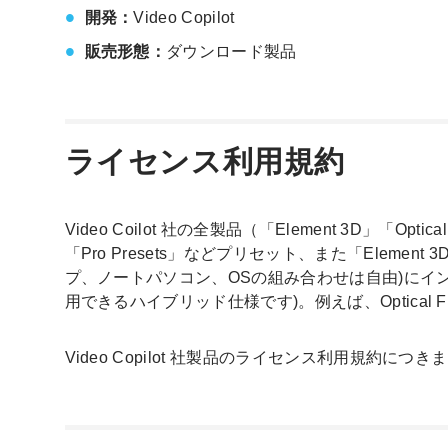
開発：
Video Copilot
販売形態：
ダウンロード製品
ライセンス利用規約
Video Coilot 社の全製品（「Element 3D」「Opti
「Pro Presets」などプリセット、また「Ele
プ、ノートパソコン、OSの組み合わせは自由)にインスト
用できるハイブリッド仕様です)。例えば、Optica
Video Copilot 社製品のライセンス利用規約につ