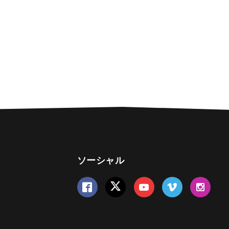
ソーシャル
Follow us on Facebook
Follow us on Twitter
Follow us on YouTube
Follow us on Vime
Follow us 