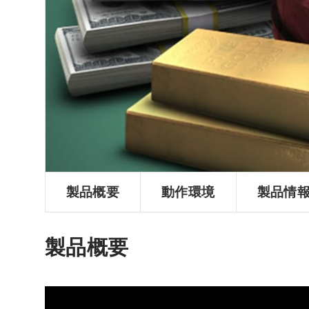
ョ
ン
製品概要
動作環境
製品情
製品概要