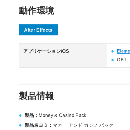
動作環境
After Effects
Eleme
アプリケーション/OS
OBJ
製品情報
製品：
Money & Casino Pack
製品名ヨミ：
マネー アンド カジノ パック