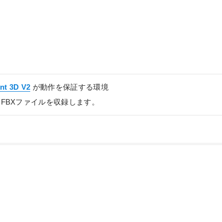
nt 3D V2
が動作を保証する環境
、FBXファイルを収録します。