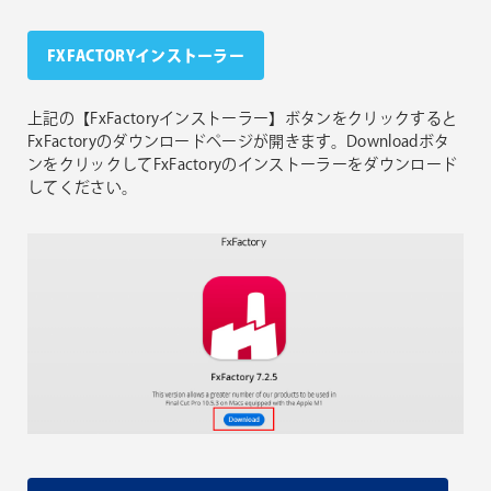
FXFACTORYインストーラー
上記の【FxFactoryインストーラー】ボタンをクリックすると
FxFactoryのダウンロードページが開きます。Downloadボタ
ンをクリックしてFxFactoryのインストーラーをダウンロード
してください。