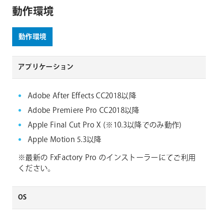
動作環境
動作環境
アプリケーション
Adobe After Effects CC2018以降
Adobe Premiere Pro CC2018以降
Apple Final Cut Pro X (※10.3以降でのみ動作)
Apple Motion 5.3以降
※最新の FxFactory Pro のインストーラーにてご利用
ください。
OS