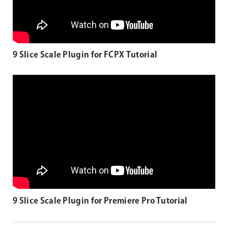
9 Slice Scale Plugin for FCPX Tutorial
9 Slice Scale Plugin for Premiere Pro Tutorial