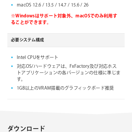
macOS 12.6 / 13.5 / 14.7 / 15.6 / 26
※Windowsはサポート対象外、macOSでのみ利用す
ることができます。
必要システム構成
Intel CPUをサポート
対応OS/ハードウェアは、FxFactory及び対応ホス
トアプリケーションの各バージョンの仕様に準じま
す。
1GB以上のVRAM搭載のグラフィックボード推奨
ダウンロード