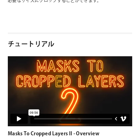
必要なサイズにクロップすることができます。
チュートリアル
Masks To Cropped Layers II - Overview