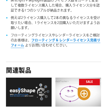
aescripts + aeplugins製品のライセンス数をカートで変更
して複数ライセンス購入した場合、購入ライセンス分を認
証できる1つのシリアルが納品されます。
例えば2ライセンス購入して2本の異なるライセンスを受け
取りたい場合、1ライセンスを2回購入いただけますようお
願いします。
フローティングライセンスやレンダーライセンスをご検討
のお客様は、
フローティング & レンダーライセンス見積り
フォーム
よりお問い合わせください。
関連製品
SALE