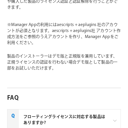
や購入した製品のライセンス認証と認証解除を行うことがで
きます。
※Manager Appの利用にはaescripts + aeplugins 社のアカウ
ントが必須となります。aescripts + aeplugins社 アカウント作
成方法をご参照のうえアカウントを作り、Manager Appをご
利用ください。
製品のインストーラーはデモ版と正規版を兼用しています、
正規ライセンスの認証を行わない場合デモ版として製品の一
部をお試しいただけます。
FAQ
フローティングライセンスに対応する製品は
ありますか?