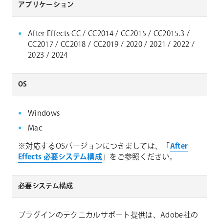
アプリケーション
After Effects CC / CC2014 / CC2015 / CC2015.3 /
CC2017 / CC2018 / CC2019 / 2020 / 2021 / 2022 /
2023 / 2024
OS
Windows
Mac
※対応するOSバージョンにつきましては、「
After
Effects 必要システム構成
」をご参照ください。
必要システム構成
プラグインのテクニカルサポート提供は、Adobe社の