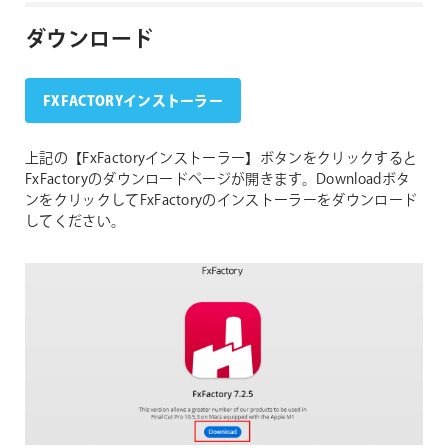
ダウンロード
FXFACTORYインストーラー
上記の【FxFactoryインストーラー】ボタンをクリックすると
FxFactoryのダウンロードページが開きます。Downloadボタ
ンをクリックしてFxFactoryのインストーラーをダウンロード
してください。