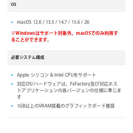
OS
macOS 12.6 / 13.5 / 14.7 / 15.6 / 26
※Windowsはサポート対象外、macOSでのみ利用す
ることができます。
必要システム構成
Apple シリコン & Intel CPUをサポート
対応OS/ハードウェアは、FxFactory及び対応ホス
トアプリケーションの各バージョンの仕様に準じま
す
1GB以上のVRAM搭載のグラフィックボード推奨