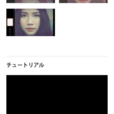
チュートリアル