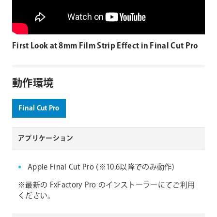
First Look at 8mm Film Strip Effect in Final Cut Pro
動作環境
Final Cut Pro
アプリケーション
Apple Final Cut Pro (※10.6以降でのみ動作)
※最新の FxFactory Pro のインストーラーにてご利用
ください。