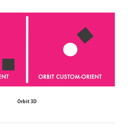
Orbit 3D