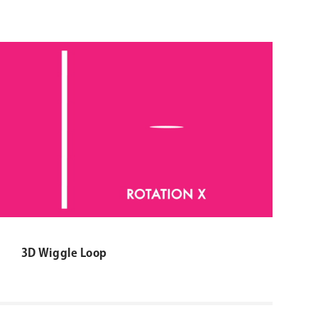
3D Wiggle Loop