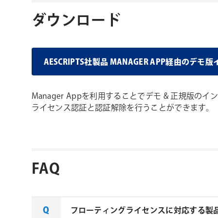
ダウンロード
AESCRIPTS社製品 MANAGER APP経由のデ
Manager Appを利用することでデモ & 正規版
ライセンス認証と認証解除を行うことができます。
FAQ
フローティングライセンスに対応する製