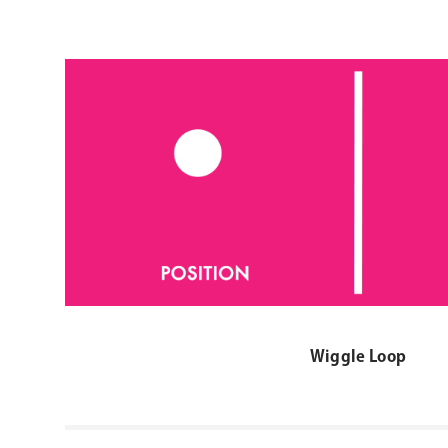
Wiggle Loop