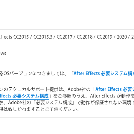
Effects CC2015 / CC2015.3 / CC2017 / CC2018 / CC2019 / 2020 / 2
ows
るOSバージョンにつきましては、「
After Effects 必要システム
ンのテクニカルサポート提供は、Adobe社の「
After Effects
 Effects 必要システム構成
」をご参照のうえ、After Effects
お、Adobe社の「必要システム構成」で動作が保証されない環
供は致しかねますことご了承ください。