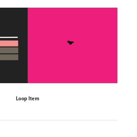
Loop Item