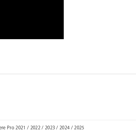
re Pro 2021 / 2022 / 2023 / 2024 / 2025