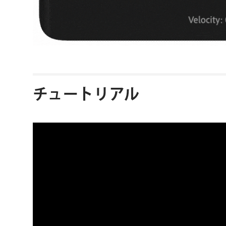
チュートリアル