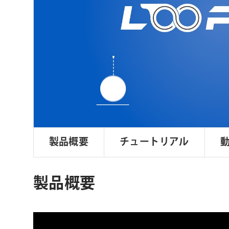
ョ
ン
製品概要
チュートリアル
製品概要