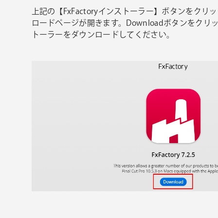
上記の【FxFactoryインストーラー】ボタンをクリック
ロードページが開きます。Downloadボタンをクリック
トーラーをダウンロードしてください。