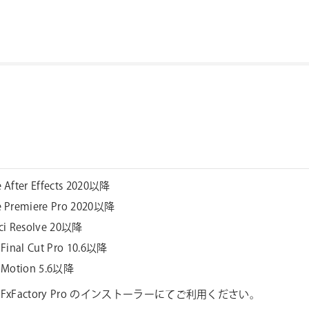
 After Effects 2020以降
 Premiere Pro 2020以降
ci Resolve 20以降
 Final Cut Pro 10.6以降
 Motion 5.6以降
FxFactory Pro のインストーラーにてご利用ください。