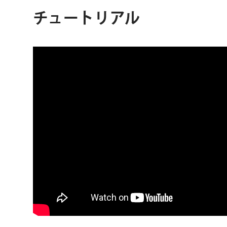
チュートリアル