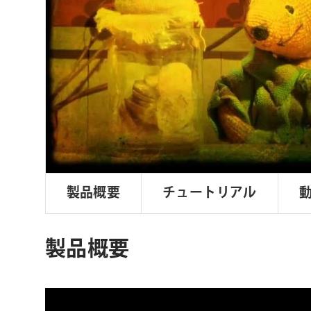
ョ
ン
製品概要
チュートリアル
製品概要