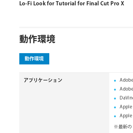
Lo-Fi Look for Tutorial for Final Cut Pro X
動作環境
動作環境
アプリケーション
Adobe
Adobe
DaVin
Apple
Apple
※最新の 