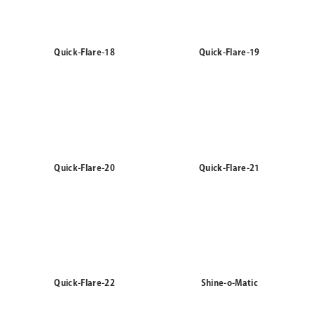
Quick-Flare-18
Quick-Flare-19
Quick-Flare-20
Quick-Flare-21
Quick-Flare-22
Shine-o-Matic