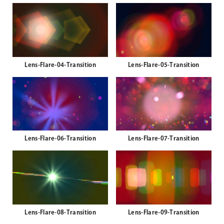
Lens-Flare-02-Transition
Lens-Flare-03-Transition
Lens-Flare-04-Transition
Lens-Flare-05-Transition
Lens-Flare-06-Transition
Lens-Flare-07-Transition