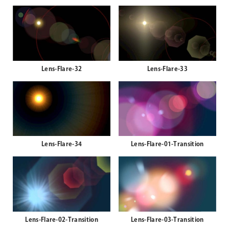
Lens-Flare-30
Lens-Flare-31
Lens-Flare-32
Lens-Flare-33
Lens-Flare-34
Lens-Flare-01-Transition