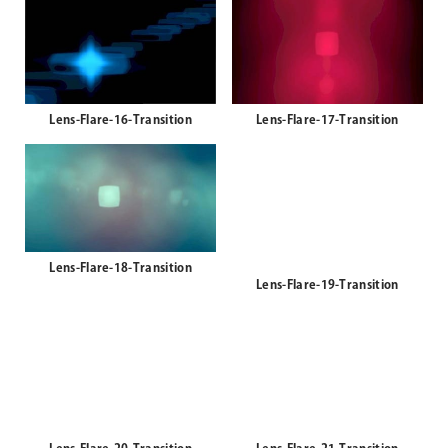
Lens-Flare-14-Transition
Lens-Flare-15-Transition
Lens-Flare-16-Transition
Lens-Flare-17-Transition
Lens-Flare-18-Transition
Lens-Flare-19-Transition