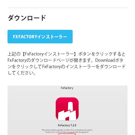
ダウンロード
FXFACTORYインストーラー
上記の【FxFactoryインストーラー】ボタンをクリックすると
FxFactoryのダウンロードページが開きます。Downloadボタ
ンをクリックしてFxFactoryのインストーラーをダウンロード
してください。