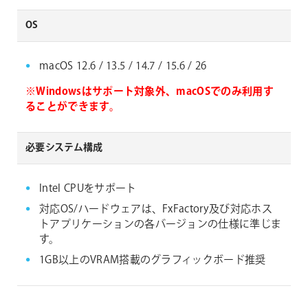
OS
macOS 12.6 / 13.5 / 14.7 / 15.6 / 26
※Windowsはサポート対象外、macOSでのみ利用す
ることができます。
必要システム構成
Intel CPUをサポート
対応OS/ハードウェアは、FxFactory及び対応ホス
トアプリケーションの各バージョンの仕様に準じま
す。
1GB以上のVRAM搭載のグラフィックボード推奨