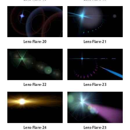
Lens-Flare-18
Lens-Flare-19
Lens-Flare-20
Lens-Flare-21
Lens-Flare-22
Lens-Flare-23