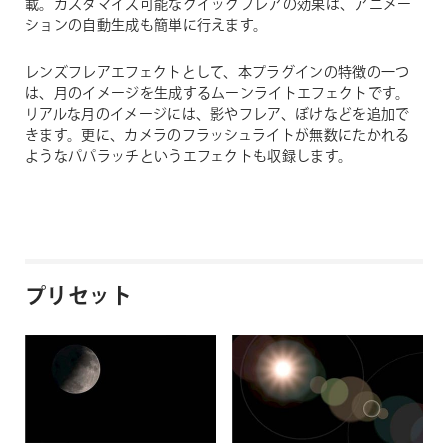
シュライトなど、精巧なレンズフレアジェネレーターとトラ
ンジションを収録した、7つのライトエフェクト集です。
テンプレート形式の100に及ぶ豊富なライトエフェクトを搭
載。カスタマイズ可能なクイックフレアの効果は、アニメー
ションの自動生成も簡単に行えます。
レンズフレアエフェクトとして、本プラグインの特徴の一つ
は、月のイメージを生成するムーンライトエフェクトです。
リアルな月のイメージには、影やフレア、ぼけなどを追加で
きます。更に、カメラのフラッシュライトが無数にたかれる
ようなパパラッチというエフェクトも収録します。
プリセット