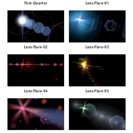
First-Quarter
Lens-Flare-01
Lens-Flare-02
Lens-Flare-03
Lens-Flare-04
Lens-Flare-05