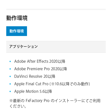
動作環境
動作環境
アプリケーション
Adobe After Effects 2020以降
Adobe Premiere Pro 2020以降
DaVinci Resolve 20以降
Apple Final Cut Pro (※10.6以降でのみ動作)
Apple Motion 5.6以降
※最新の FxFactory Pro のインストーラーにてご利用
ください。