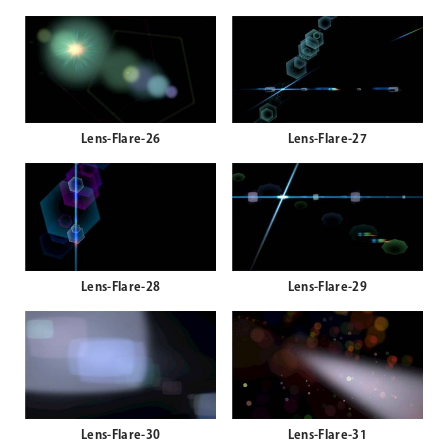
Lens-Flare-24
Lens-Flare-25
Lens-Flare-26
Lens-Flare-27
Lens-Flare-28
Lens-Flare-29