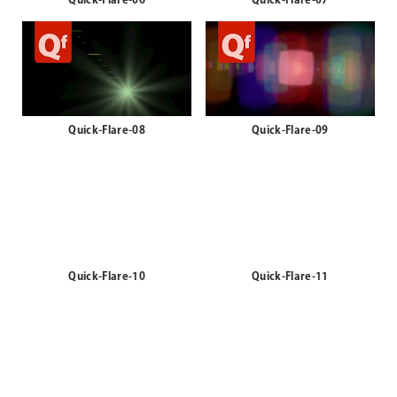
Quick-Flare-06
Quick-Flare-07
Quick-Flare-08
Quick-Flare-09
Quick-Flare-10
Quick-Flare-11