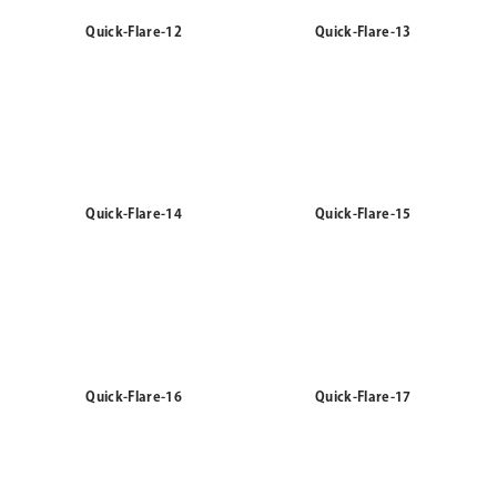
Quick-Flare-12
Quick-Flare-13
Quick-Flare-14
Quick-Flare-15
Quick-Flare-16
Quick-Flare-17