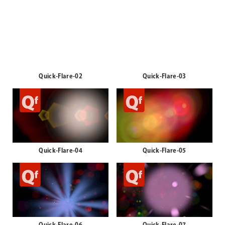
Quick-Flare-02
Quick-Flare-03
Quick-Flare-04
Quick-Flare-05