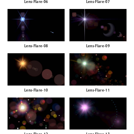
Lens-Flare-06
Lens-Flare-07
Lens-Flare-08
Lens-Flare-09
Lens-Flare-10
Lens-Flare-11