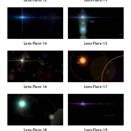
Lens-Flare-12
Lens-Flare-13
Lens-Flare-14
Lens-Flare-15
Lens-Flare-16
Lens-Flare-17