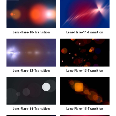
Lens-Flare-08-Transition
Lens-Flare-09-Transition
Lens-Flare-10-Transition
Lens-Flare-11-Transition
Lens-Flare-12-Transition
Lens-Flare-13-Transition