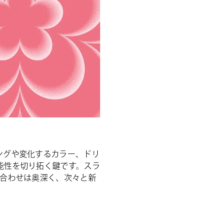
ングや変化するカラー、ドリ
能性を切り拓く鍵です。スラ
み合わせは奥深く、次々と新