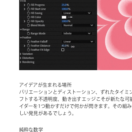
アイデアが生まれる場所
バリエーションとディストーション、ずれたタイミ
フトする不透明度、動き出すエッジこそが新たな可
イダーを1つ動かすだけで何かが閃きます。その組
しい発見があるでしょう。
純粋な数学