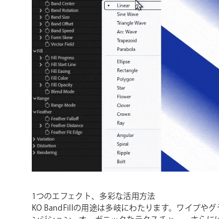
1つのエフェクト、多彩な活用方法
KO BandFillの用途は多岐にわたります。ワイプ