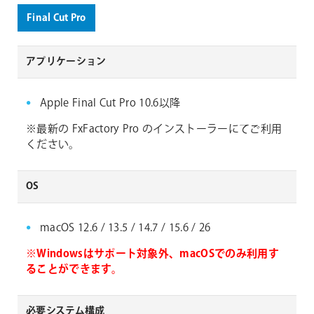
Final Cut Pro
アプリケーション
Apple Final Cut Pro 10.6以降
※最新の FxFactory Pro のインストーラーにてご利用
ください。
OS
macOS 12.6 / 13.5 / 14.7 / 15.6 / 26
※Windowsはサポート対象外、macOSでのみ利用す
ることができます。
必要システム構成