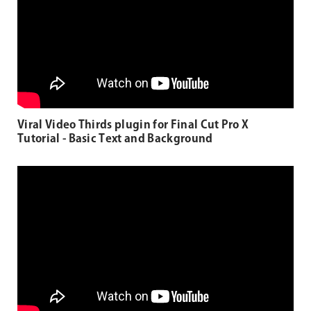
Viral Video Thirds plugin for Final Cut Pro X
Tutorial - Basic Text and Background