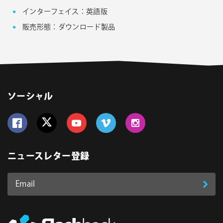
インターフェイス：英語版
販売形態：ダウンロード製品
ソーシャル
Follow us on Facebook
Follow us on Twitter
Follow us on YouTube
Follow us on Vimeo
Follow us on Instagram
ニュースレター登録
Email
登
ア
ド
録
レ