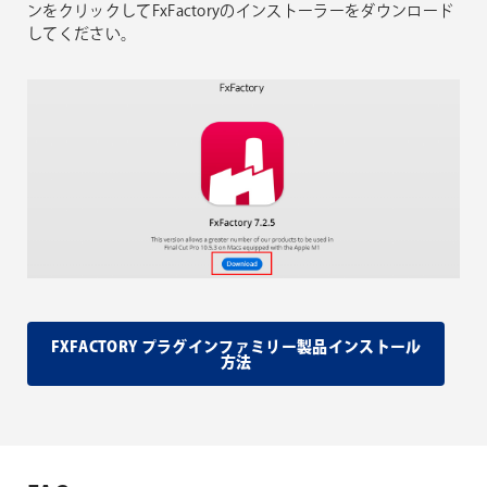
ンをクリックしてFxFactoryのインストーラーをダウンロード
してください。
FXFACTORY プラグインファミリー製品インストール
方法