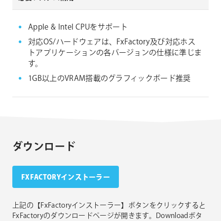
Apple & Intel CPUをサポート
対応OS/ハードウェアは、FxFactory及び対応ホス
トアプリケーションの各バージョンの仕様に準じま
す。
1GB以上のVRAM搭載のグラフィックボード推奨
ダウンロード
FXFACTORYインストーラー
上記の【FxFactoryインストーラー】ボタンをクリックすると
FxFactoryのダウンロードページが開きます。Downloadボタ