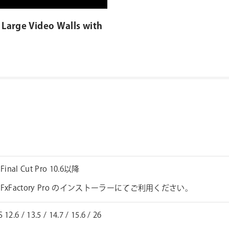
 Large Video Walls with
 Final Cut Pro 10.6以降
FxFactory Pro のインストーラーにてご利用ください。
12.6 / 13.5 / 14.7 / 15.6 / 26