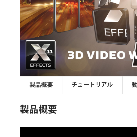
ョ
ン
製品概要
チュートリアル
製品概要