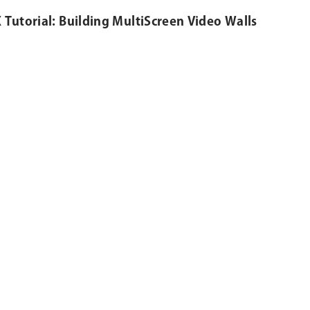
 Tutorial: Building MultiScreen Video Walls