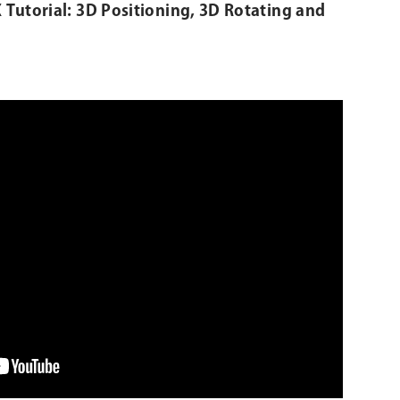
 Tutorial: 3D Positioning, 3D Rotating and