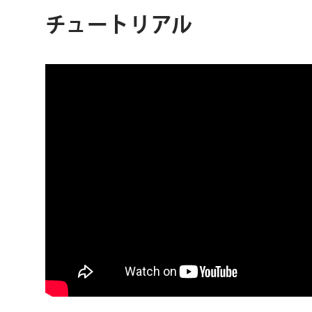
チュートリアル