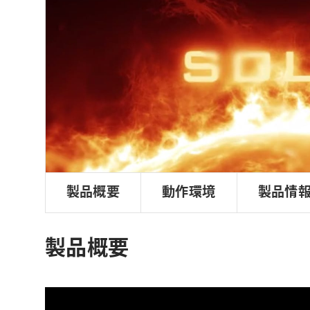
ョ
ン
製品概要
動作環境
製品情
製品概要