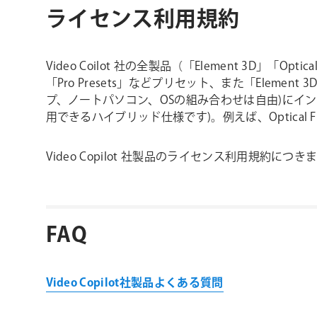
ライセンス利用規約
Video Coilot 社の全製品（「Element 3D」「Opti
「Pro Presets」などプリセット、また「Ele
プ、ノートパソコン、OSの組み合わせは自由)にインスト
用できるハイブリッド仕様です)。例えば、Optica
Video Copilot 社製品のライセンス利用規約につ
FAQ
Video Copilot社製品よくある質問