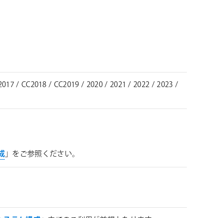
C2017 / CC2018 / CC2019 / 2020 / 2021 / 2022 / 2023 /
構成
」をご参照ください。