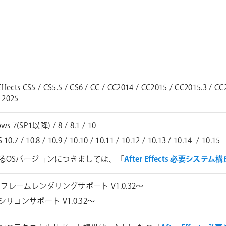
Effects CS5 / CS5.5 / CS6 / CC / CC2014 / CC2015 / CC2015.3 / C
 2025
ws 7(SP1以降) / 8 / 8.1 / 10
10.7 / 10.8 / 10.9 / 10.10 / 10.11 / 10.12 / 10.13 / 10.14 / 10.15
るOSバージョンにつきましては、「
After Effects 必要システム
フレームレンダリングサポート V1.0.32～
eシリコンサポート V1.0.32～