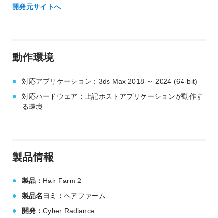
開発元サイトへ
動作環境
対応アプリケーション：3ds Max 2018 ～ 2024 (64-bit)
対応ハードウェア：上記ホストアプリケーションが動作す
る環境
製品情報
製品：
Hair Farm 2
製品名ヨミ：
ヘアファーム
開発：
Cyber Radiance