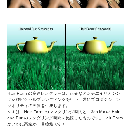
Hair Farm の高速レンダラーは、正確なアンチエイリアシン
グ及びピクセルブレンディングを行い、常にプロダクション
クオリティの画像を生成します。
左図は、Hair Farm のレンダリング時間と、3ds MaxのHair
and Fur のレンダリング時間を比較したものです。Hair Farm
がいかに高速か一目瞭然です！