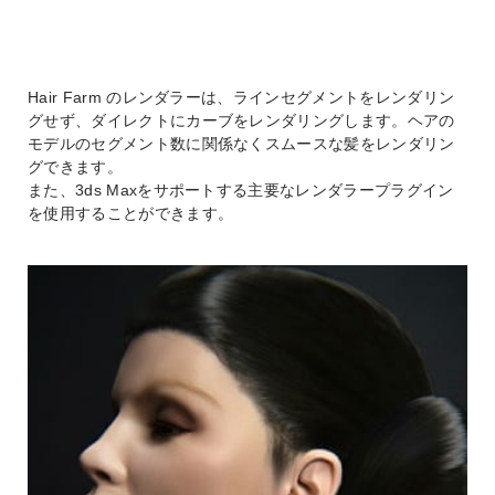
Hair Farm のレンダラーは、ラインセグメントをレンダリン
グせず、ダイレクトにカーブをレンダリングします。ヘアの
モデルのセグメント数に関係なくスムースな髪をレンダリン
グできます。
また、3ds Maxをサポートする主要なレンダラープラグイン
を使用することができます。