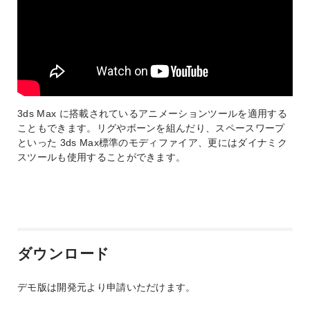
3ds Max に搭載されているアニメーションツールを適用する
こともできます。リグやボーンを組んだり、スペースワープ
といった 3ds Max標準のモディファイア、更にはダイナミク
スツールも使用することができます。
ダウンロード
デモ版は開発元より申請いただけます。