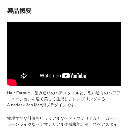
製品概要
Hair Farmは、望み通りのヘアスタイルと、思い通りのヘアア
ニメーションを速く美しく生成し、レンダリングする
Autodesk 3ds Max用プラグインです。
物理学的な計算を行うリアルなヘア・マテリアルと、カート
ゥーンライクなヘアマテリアル作成機能、そしてヘアスタイ