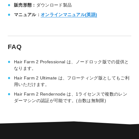
販売形態：
ダウンロード製品
マニュアル：
オンラインマニュアル(英語)
FAQ
Hair Farm 2 Professional は、ノードロック版での提供と
なります。
Hair Farm 2 Ultimate は、フローティング版としてもご利
用いただけます。
Hair Farm 2 Rendernode は、1ライセンスで複数のレン
ダーマシンの認証が可能です。(台数は無制限)