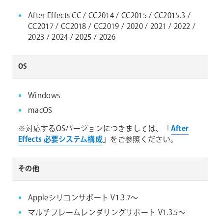
After Effects CC / CC2014 / CC2015 / CC2015.3 /
CC2017 / CC2018 / CC2019 / 2020 / 2021 / 2022 /
2023 / 2024 / 2025 / 2026
OS
Windows
macOS
※対応するOSバージョンにつきましては、「
After
Effects 必要システム構成
」をご参照ください。
その他
Appleシリコンサポート V1.3.7～
マルチフレームレンダリングサポート V1.3.5～