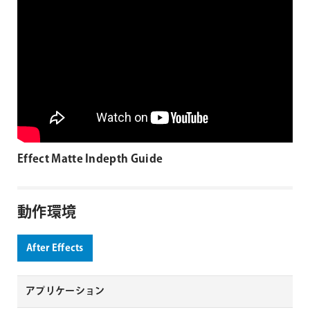
Effect Matte Indepth Guide
動作環境
After Effects
アプリケーション