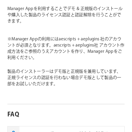
Manager Appを利用することでデモ & 正規版のインストール
や購入した製品のライセンス認証と認証解除を行うことがで
きます。
※Manager Appの利用にはaescripts + aeplugins 社のアカウ
ントが必須となります。aescripts + aeplugins社 アカウント作
成方法をご参照のうえアカウントを作り、Manager Appをご
利用ください。
製品のインストーラーはデモ版と正規版を兼用しています、
正規ライセンスの認証を行わない場合デモ版として製品の一
部をお試しいただけます。
FAQ