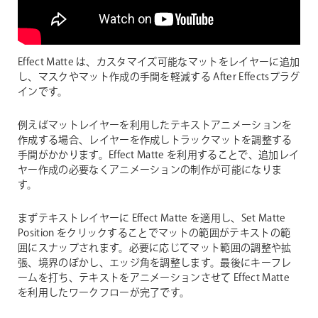
Effect Matte は、カスタマイズ可能なマットをレイヤーに追加
し、マスクやマット作成の手間を軽減する After Effectsプラグ
インです。
例えばマットレイヤーを利用したテキストアニメーションを
作成する場合、レイヤーを作成しトラックマットを調整する
手間がかかります。Effect Matte を利用することで、追加レイ
ヤー作成の必要なくアニメーションの制作が可能になりま
す。
まずテキストレイヤーに Effect Matte を適用し、Set Matte
Position をクリックすることでマットの範囲がテキストの範
囲にスナップされます。必要に応じてマット範囲の調整や拡
張、境界のぼかし、エッジ角を調整します。最後にキーフレ
ームを打ち、テキストをアニメーションさせて Effect Matte
を利用したワークフローが完了です。