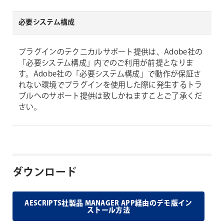
必要システム構成
プラグインのテクニカルサポート提供は、Adobe社の
「必要システム構成」内でのご利用が前提となりま
す。Adobe社の「必要システム構成」で動作が保証さ
れない環境でプラグインを使用した際に発生するトラ
ブルへのサポート提供は致しかねますことご了承くだ
さい。
ダウンロード
AESCRIPTS社製品 MANAGER APP経由のデモ版イン
ストール方法