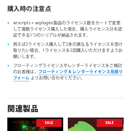
購入時の注意点
aescripts + aeplugins製品のライセンス数をカートで変更
して複数ライセンス購入した場合、購入ライセンス分を認
証できる1つのシリアルが納品されます。
例えば2ライセンス購入して2本の異なるライセンスを受け
取りたい場合、1ライセンスを2回購入いただけますようお
願いします。
フローティングライセンスやレンダーライセンスをご検討
のお客様は、
フローティング & レンダーライセンス見積り
フォーム
よりお問い合わせください。
関連製品
SALE
SALE