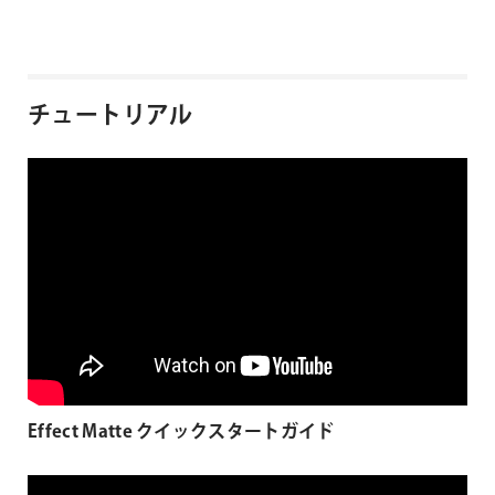
チュートリアル
Effect Matte クイックスタートガイド