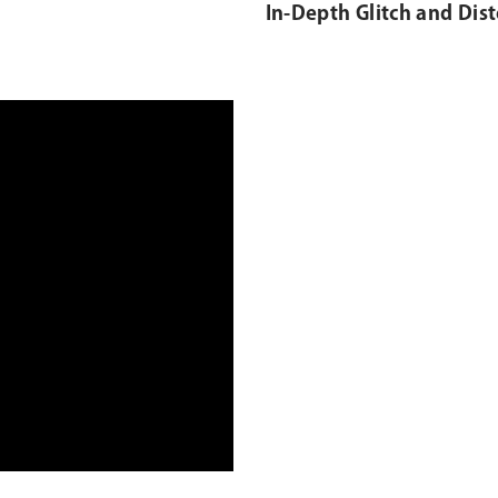
In-Depth Glitch and Dist