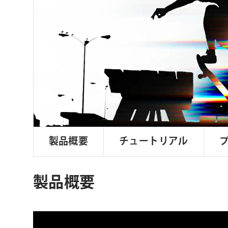
ョ
ン
製品概要
チュートリアル
製品概要