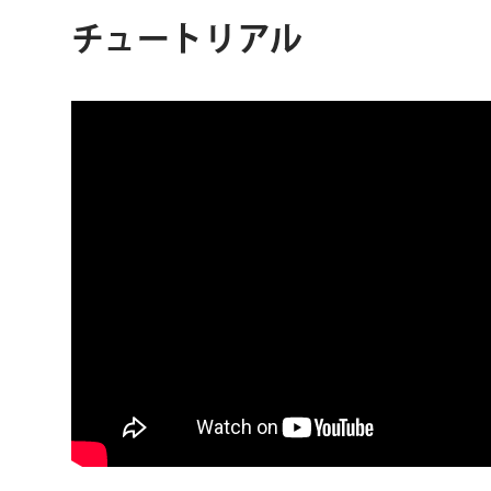
チュートリアル