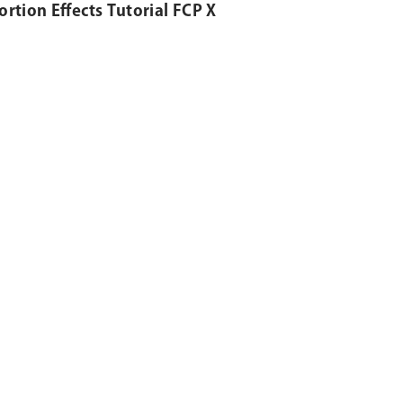
ortion Effects Tutorial FCP X