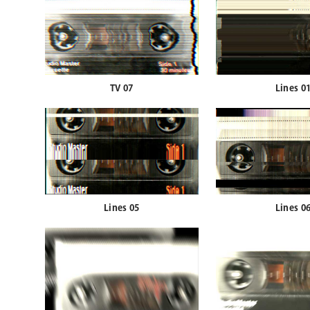
TV 07
Lines 0
Lines 05
Lines 0