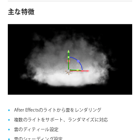
主な特徴
After Effectsのライトから雲をレンダリング
複数のライトをサポート、ランダマイズに対応
雲のディティール設定
雲のシェーディング設定