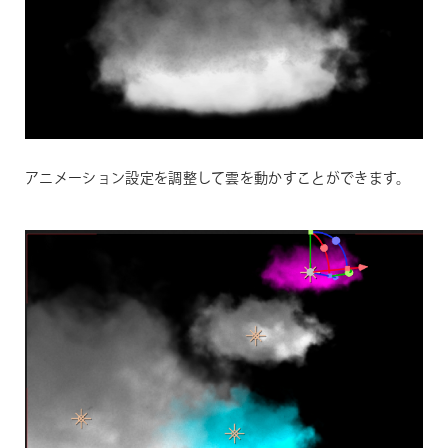
アニメーション設定を調整して雲を動かすことができます。