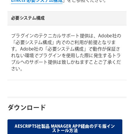
Effects 必要システム構成
」をご参照ください。
必要システム構成
プラグインのテクニカルサポート提供は、Adobe社の
「必要システム構成」内でのご利用が前提となりま
す。Adobe社の「必要システム構成」で動作が保証さ
れない環境でプラグインを使用した際に発生するトラ
ブルへのサポート提供は致しかねますことご了承くだ
さい。
ダウンロード
AESCRIPTS社製品 MANAGER APP経由のデモ版イン
ストール方法