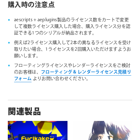
購入時の注意点
aescripts + aeplugins製品のライセンス数をカートで変更
して複数ライセンス購入した場合、購入ライセンス分を認
証できる1つのシリアルが納品されます。
例えば2ライセンス購入して2本の異なるライセンスを受け
取りたい場合、1ライセンスを2回購入いただけますようお
願いします。
フローティングライセンスやレンダーライセンスをご検討
のお客様は、
フローティング & レンダーライセンス見積り
フォーム
よりお問い合わせください。
関連製品