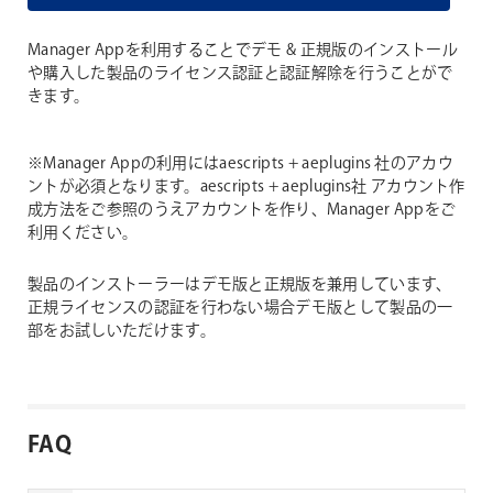
Manager Appを利用することでデモ & 正規版のインストール
や購入した製品のライセンス認証と認証解除を行うことがで
きます。
※Manager Appの利用にはaescripts + aeplugins 社のアカウ
ントが必須となります。aescripts + aeplugins社 アカウント作
成方法をご参照のうえアカウントを作り、Manager Appをご
利用ください。
製品のインストーラーはデモ版と正規版を兼用しています、
正規ライセンスの認証を行わない場合デモ版として製品の一
部をお試しいただけます。
FAQ