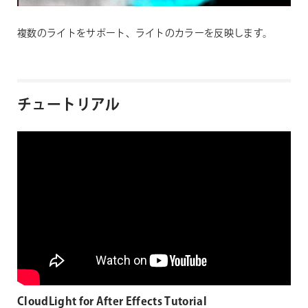
複数のライトをサポート、ライトのカラーを反映します。
チュートリアル
CloudLight for After Effects Tutorial