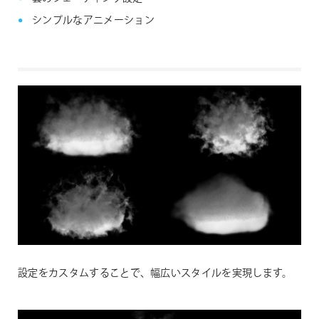
シンプルなアニメーション
設定をカスタムすることで、幅広いスタイルを実現します。