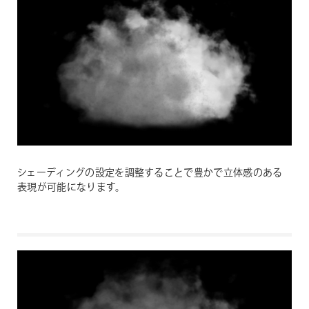
シェーディングの設定を調整することで豊かで立体感のある
表現が可能になります。