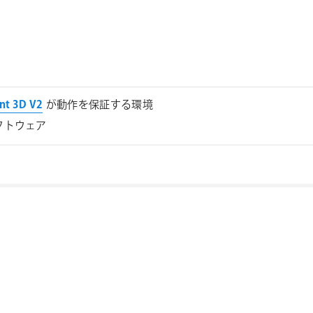
nt 3D V2
が動作を保証する環境
フトウェア