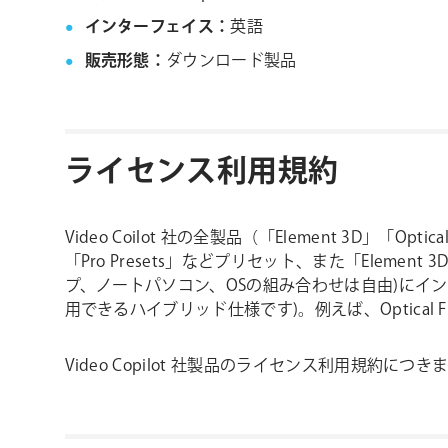
インターフェイス：
英語
販売形態：
ダウンロード製品
ライセンス利用規約
Video Coilot 社の全製品（「Element 3D」「Opti
「Pro Presets」などプリセット、また「Ele
プ、ノートパソコン、OSの組み合わせは自由)にインスト
用できるハイブリッド仕様です)。例えば、Optica
Video Copilot 社製品のライセンス利用規約に