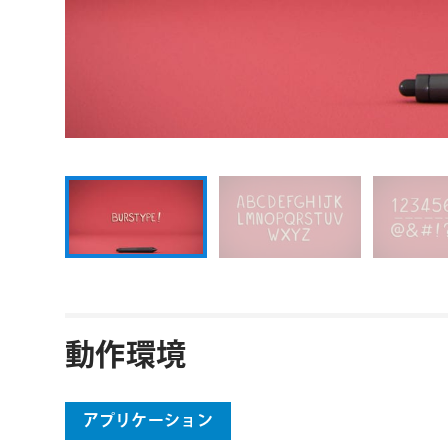
動作環境
アプリケーション