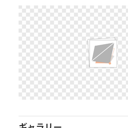
ギャラリー