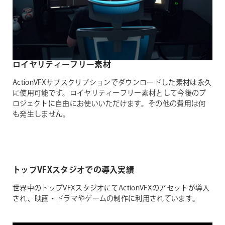
ロイヤリティーフリー素材
ActionVFXサブスクリプションでダウンロードした素材は永久
に使用可能です。ロイヤリティーフリー素材として今後のプ
ロジェクトに自由にお使いいただけます。その他の費用は何
も発生しません。
トップVFXスタジオでの導入実績
世界中のトップVFXスタジオにてActionVFXのアセットが導入
され、映画・ドラマやゲームの制作に利用されています。