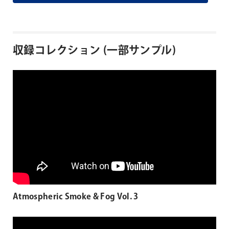
収録コレクション (一部サンプル)
Atmospheric Smoke & Fog Vol. 3