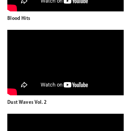
Blood Hits
Dust Waves Vol. 2