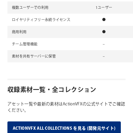
複数ユーザーでの利用
1ユーザー
ロイヤリティフリー永続ライセンス
●
商用利用
●
チーム管理機能
–
素材を共有サーバーに保管
–
収録素材一覧・全コレクション
アセット一覧や最新の素材はActionVFXの公式サイトでご確認
ください。
ACTIONVFX ALL COLLECTIONS を見る (開発元サイト)