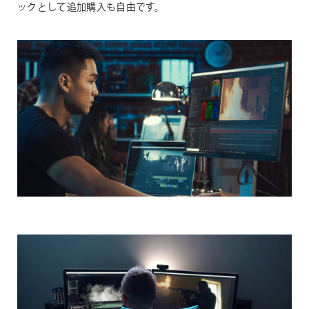
ックとして追加購入も自由です。