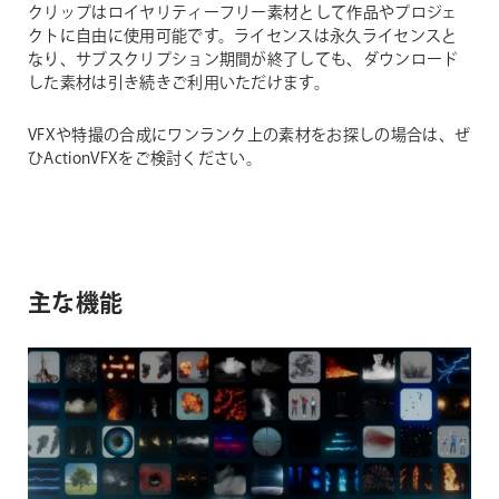
クリップはロイヤリティーフリー素材として作品やプロジェ
クトに自由に使用可能です。ライセンスは永久ライセンスと
なり、サブスクリプション期間が終了しても、ダウンロード
した素材は引き続きご利用いただけます。
VFXや特撮の合成にワンランク上の素材をお探しの場合は、ぜ
ひActionVFXをご検討ください。
主な機能