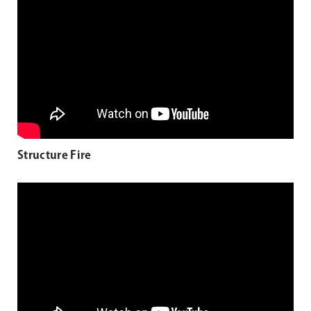
Structure Fire