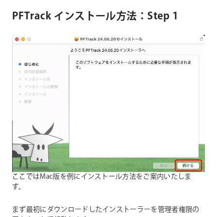
PFTrack インストール方法：Step 1
ここではMac版を例にインストール方法をご案内いたしま
す。
まず最初にダウンロードしたインストーラーを管理者権限の