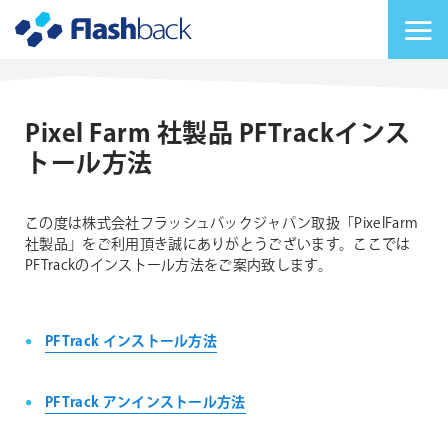
Flashback Japan Inc
メニューを切り替
Pixel Farm 社製品 PFTrackインス
トール方法
この度は株式会社フラッシュバックジャパン取扱「PixelFarm
社製品」をご利用頂き誠にありがとうございます。ここでは
PFTrackのインストール方法をご案内致します。
PFTrack インストール方法
PFTrack アンインストール方法