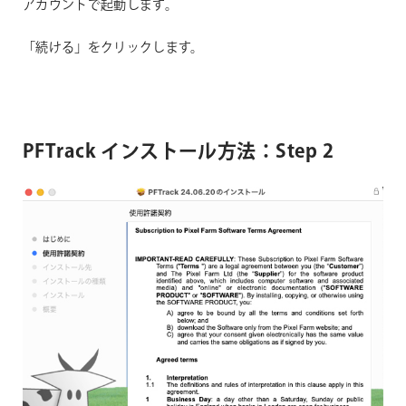
アカウントで起動します。
「続ける」をクリックします。
PFTrack インストール方法：Step 2