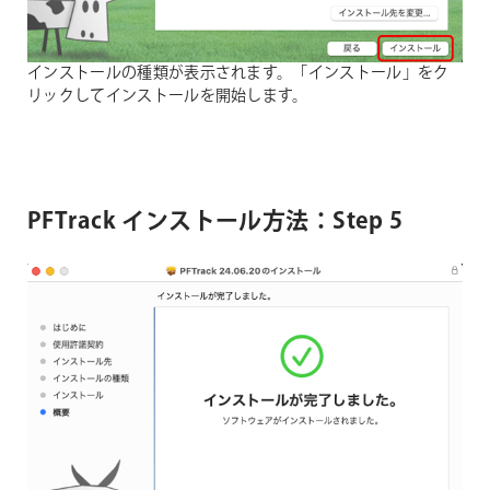
インストールの種類が表示されます。「インストール」をク
リックしてインストールを開始します。
PFTrack インストール方法：Step 5