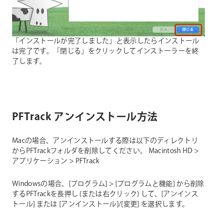
「インストールが完了しました」と表示したらインストール
は完了です。「閉じる」をクリックしてインストーラーを終
了します。
PFTrack アンインストール方法
Macの場合、アンインストールする際は以下のディレクトリ
からPFTrackフォルダを削除してください。
Macintosh HD >
アプリケーション > PFTrack
Windowsの場合、[プログラム] > [プログラムと機能] から削除
するPFTrackを長押し (または右クリック) して、[アンインス
トール] または [アンインストール]/[変更] を選択します。