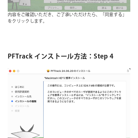
内容をご確認いただき、ご了承いただけたら、「同意する」
をクリックします。
PFTrack インストール方法：Step 4