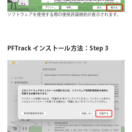
ソフトウェアを使用する際の使用許諾規約が表示されます。
PFTrack インストール方法：Step 3