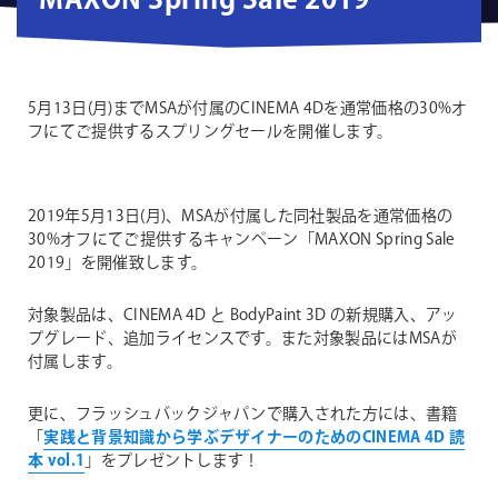
MAXON Spring Sale 2019
5月13日(月)までMSAが付属のCINEMA 4Dを通常価格の30%オ
フにてご提供するスプリングセールを開催します。
2019年5月13日(月)、MSAが付属した同社製品を通常価格の
30%オフにてご提供するキャンペーン「MAXON Spring Sale
2019」を開催致します。
対象製品は、CINEMA 4D と BodyPaint 3D の新規購入、アッ
プグレード、追加ライセンスです。また対象製品にはMSAが
付属します。
更に、フラッシュバックジャパンで購入された方には、書籍
「
実践と背景知識から学ぶデザイナーのためのCINEMA 4D 読
本 vol.1
」をプレゼントします！