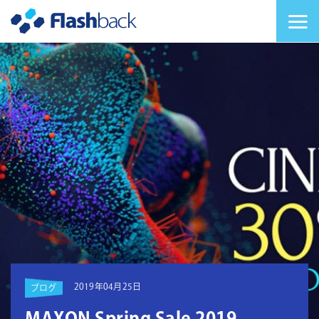
Flashback Japan Inc
メニューを切り替
2019年04月25日
ブログ