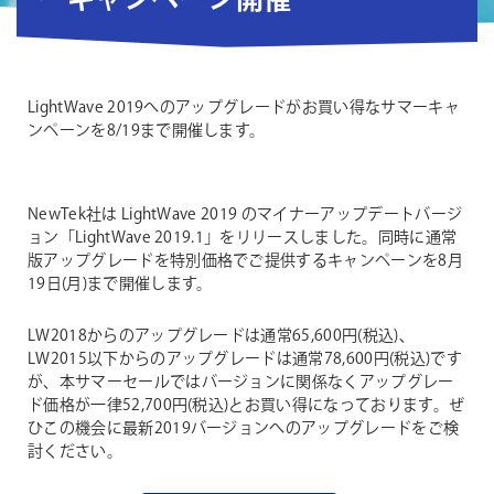
ーキャンペーン開催
LightWave 2019へのアップグレードがお買い得なサマーキャ
ンペーンを8/19まで開催します。
NewTek社は LightWave 2019 のマイナーアップデートバージ
ョン「LightWave 2019.1」をリリースしました。同時に通常
版アップグレードを特別価格でご提供するキャンペーンを8月
19日(月)まで開催します。
LW2018からのアップグレードは通常65,600円(税込)、
LW2015以下からのアップグレードは通常78,600円(税込)です
が、本サマーセールではバージョンに関係なくアップグレー
ド価格が一律52,700円(税込)とお買い得になっております。ぜ
ひこの機会に最新2019バージョンへのアップグレードをご検
討ください。