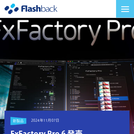
Flashback Japan Inc
メニューを切り替
2024年11月07日
新製品