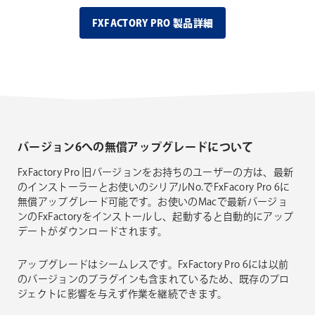
FXFACTORY PRO 製品詳細
バージョン6への無償アップグレードについて
FxFactory Pro 旧バージョンをお持ちのユーザーの方は、最新
のインストーラーとお使いのシリアルNo.でFxFacory Pro 6に
無償アップグレード可能です。お使いのMacで最新バージョ
ンのFxFactoryをインストールし、起動すると自動的にアップ
デートがダウンロードされます。
アップグレードはシームレスです。FxFactory Pro 6には以前
のバージョンのプラグインも含まれているため、既存のプロ
ジェクトに影響を与えず作業を継続できます。