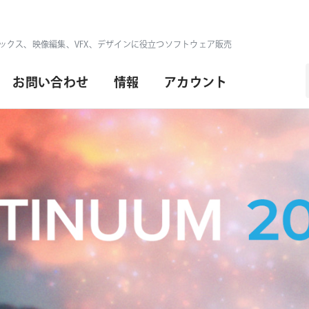
ックス、映像編集、VFX、デザインに役立つソフトウェア販売
お問い合わせ
情報
アカウント