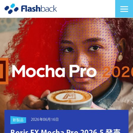
Flashback Japan Inc
メニューを切り替
2026年06月16日
新製品