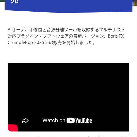
売
AIオーディオ修復と音源分離ツールを収録するマルチホスト
対応プラグイン・ソフトウェアの最新バージョン、Boris FX
CrumplePop 2026.5 の販売を開始しました。