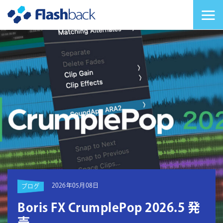
Flashback Japan Inc
メニューを切り替
2026年05月08日
ブログ
Boris FX CrumplePop 2026.5 発