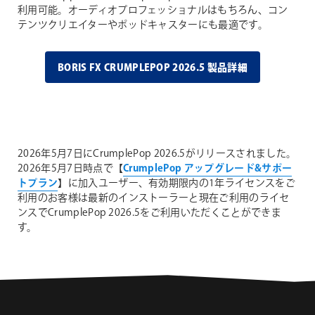
利用可能。オーディオプロフェッショナルはもちろん、コン
テンツクリエイターやポッドキャスターにも最適です。
BORIS FX CRUMPLEPOP 2026.5 製品詳細
2026年5月7日にCrumplePop 2026.5がリリースされました。
2026年5月7日時点で【
CrumplePop アップグレード&サポー
トプラン
】に加入ユーザー、有効期限内の1年ライセンスをご
利用のお客様は最新のインストーラーと現在ご利用のライセ
ンスでCrumplePop 2026.5をご利用いただくことができま
す。