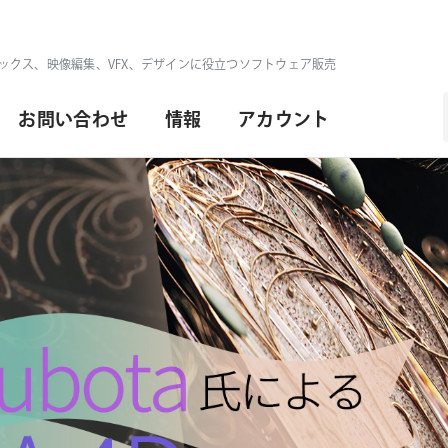
ックス、映像編集、VFX、デザインに役立つソフトウェア販売
お問い合わせ
情報
アカウント