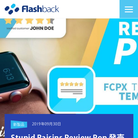
Flashback Japan Inc
メニューを切り替
2019年09月30日
新製品