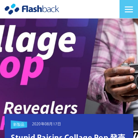
Flashback Japan Inc
メニューを切り替
2020年08月17日
新製品