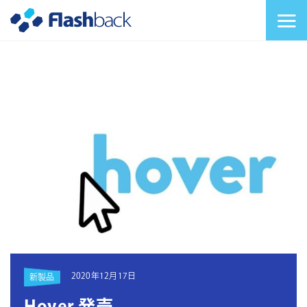
Flashback Japan Inc
メニューを切り替
2020年12月17日
新製品