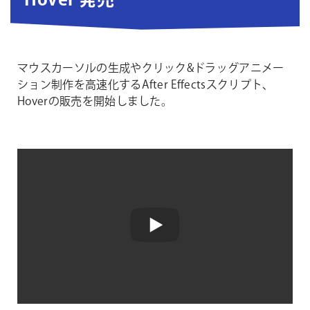
Hover 発売
マウスカーソルの生成やクリック&ドラッグアニメー
ション制作を高速化するAfter Effectsスクリプト、
Hoverの販売を開始しました。