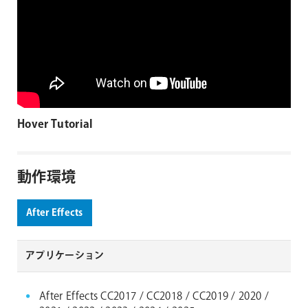
Hover Tutorial
動作環境
After Effects
アプリケーション
After Effects CC2017 / CC2018 / CC2019 / 2020 /