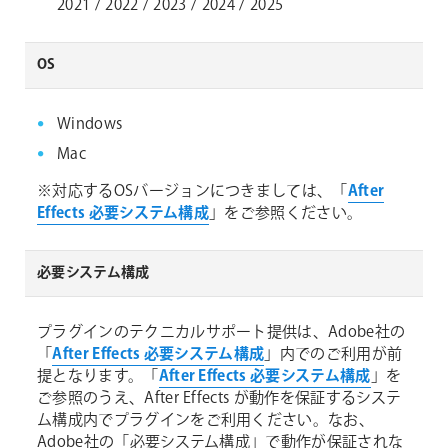
2021 / 2022 / 2023 / 2024 / 2025
OS
Windows
Mac
※対応するOSバージョンにつきましては、「
After
Effects 必要システム構成
」をご参照ください。
必要システム構成
プラグインのテクニカルサポート提供は、Adobe社の
「
After Effects 必要システム構成
」内でのご利用が前
提となります。「
After Effects 必要システム構成
」を
ご参照のうえ、After Effects が動作を保証するシステ
ム構成内でプラグインをご利用ください。なお、
Adobe社の「必要システム構成」で動作が保証されな