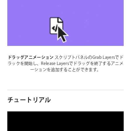
ドラッグアニメーション
スクリプトパネルのGrab Layersでド
ラックを開始し、Release Layersでドラッグを終了するアニメ
ーションを追加することができます。
チュートリアル