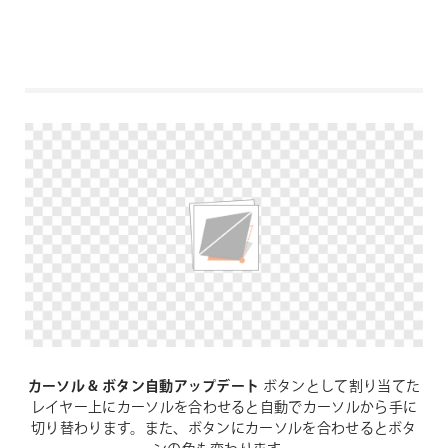
カーソル & ボタン自動アップデート
ボタンとして割り当てた
レイヤー上にカーソルを合わせると自動でカーソルから手に
切り替わります。また、ボタンにカーソルを合わせるとボタ