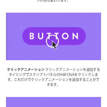
ンの色も変わります。
クリックアニメーション
クリックアニメーションを追加する
タイミングでスクリプトパネルのAdd Clickをクリックしま
す。これだけでクリックアニメーションを追加することがで
きます。