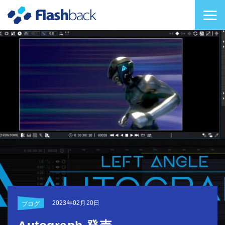
Flashback Japan Inc
メニューを切り替
2023年02月20日
ブログ