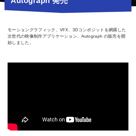
Autograph 発売
モーショングラフィック、VFX、3Dコンポジットを網羅した
次世代の映像制作アプリケーション、Autograph の販売を開
始しました。