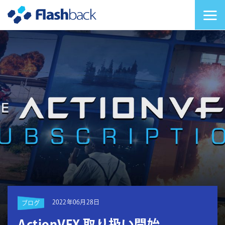
Flashback Japan Inc
メニューを切り替
2022年06月28日
ブログ