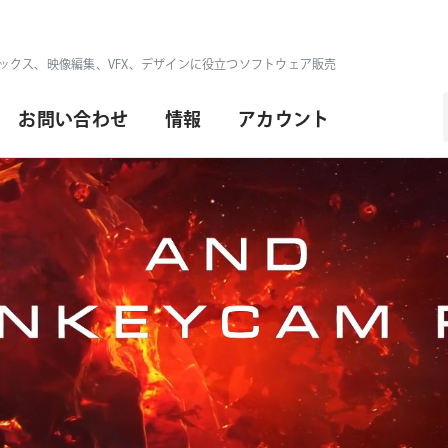
ックス、映像編集、VFX、デザインに役立つソフトウェア販売
お問い合わせ
情報
アカウント