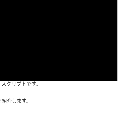
ター・スクリプトです。
法を紹介します。