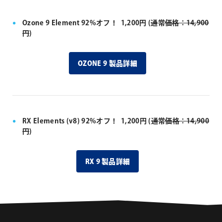
Ozone 9 Element 92%オフ！ 1,200円 (
通常価格：14,900
円
)
OZONE 9 製品詳細
RX Elements (v8) 92%オフ！ 1,200円 (
通常価格：14,900
円
)
RX 9 製品詳細