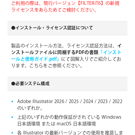
ご利用の際は、現行バージョン【FILTERiT6】の新規
ライセンスをあらためてご検討ください。
●インストール・ライセンス認証について
製品のインストール方法、ライセンス認証方法は、
イ
ンストールファイルに同梱するPDFの書類
「インスト
ールと使用ガイド.pdf」
にて図解入りでご紹介してお
ります。こちらをご参照ください。
●必要システム構成
Adobe Illustrator 2026 / 2025 / 2024 / 2023 / 2022
のいずれか。
上記のいずれかの動作保証がされている Windows
日本語環境 または macOS 日本語環境
各 Illustrator の最新バージョンでの使用を推奨しま