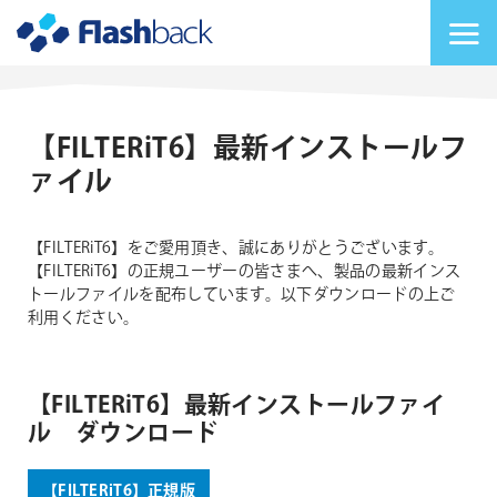
Flashback Japan Inc
メニューを切り替
【FILTERiT6】最新インストールフ
ァイル
【FILTERiT6】をご愛用頂き、誠にありがとうございます。
【FILTERiT6】の正規ユーザーの皆さまへ、製品の最新インス
トールファイルを配布しています。以下ダウンロードの上ご
利用ください。
【FILTERiT6】最新インストールファイ
ル ダウンロード
【FILTERiT6】正規版