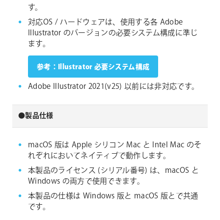
す。
対応OS / ハードウェアは、使用する各 Adobe
Illustrator のバージョンの必要システム構成に準じ
ます。
参考：Illustrator 必要システム構成
Adobe Illustrator 2021(v25) 以前には非対応です。
●製品仕様
macOS 版は Apple シリコン Mac と Intel Mac のそ
れぞれにおいてネイティブで動作します。
本製品のライセンス (シリアル番号) は、macOS と
Windows の両方で使用できます。
本製品の仕様は Windows 版と macOS 版とで共通
です。