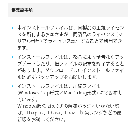
●確認事項
本インストールファイルは、同製品の正規ライセン
スを所有するお客さまが、同製品のライセンス (シ
リアル番号) でライセンス認証することで利用でき
ます。
インストールファイルは、都合により予告なくアッ
プデートしたり、旧ファイルの配布を終了すること
があります。ダウンロードしたインストールファイ
ルは必ずバックアップをお願いします。
インストールファイルは、圧縮ファイル
(Windows：zip形式／Mac：dmg形式) にて配布し
ています。
Windows版の zip形式の解凍がうまくいかない際
は、Lhaplus、Lhasa、Lhaz、解凍レンジなどの最
新版をお試しください。