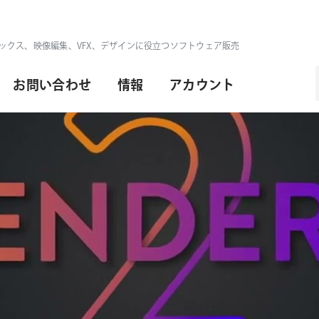
ックス、映像編集、VFX、デザインに役立つソフトウェア販売
お問い合わせ
情報
アカウント