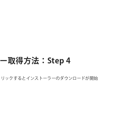
ーラー取得方法：Step 4
クリックするとインストーラーのダウンロードが開始