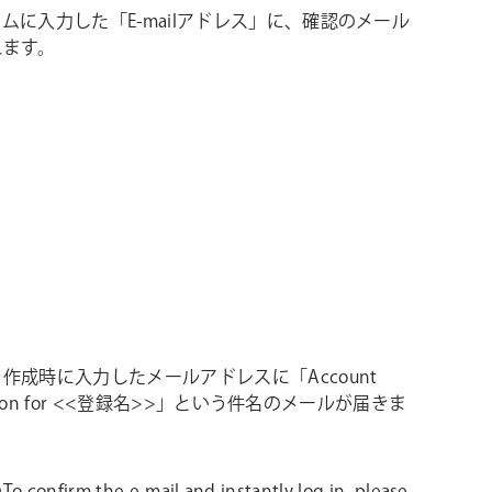
ムに入力した「E-mailアドレス」に、確認のメール
れます。
作成時に入力したメールアドレスに「Account
mation for <<登録名>>」という件名のメールが届きま