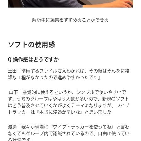
解析中に編集をすすめることができる
ソフトの使用感
Q 操作感はどうですか
土田「準備するファイルさえわかれば、その後はそんなに複
雑な工程がなかったので進めやすかったです」
山下「感覚的に使えるというか、シンプルで使いやすいで
す。うちのグループはやはり人数が多いので、新規のソフト
はどう普及させていくかがよくテーマになりますが、ワイプ
トラッカーは『本当に浸透が早いな』と思いました」
渡邊「我々が現場に『ワイプトラッカーを使ってね』と言わ
なくてもグループ内で認識されているので、自由に使ってい
る状況です」