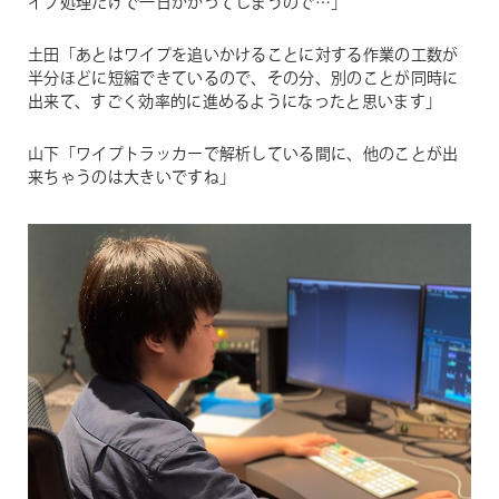
イプ処理だけで一日かかってしまうので…」
土田「あとはワイプを追いかけることに対する作業の工数が
半分ほどに短縮できているので、その分、別のことが同時に
出来て、すごく効率的に進めるようになったと思います」
山下「ワイプトラッカーで解析している間に、他のことが出
来ちゃうのは大きいですね」