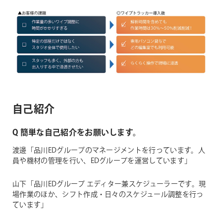
自己紹介
Q 簡単な自己紹介をお願いします。
渡邊「品川EDグループのマネージメントを行っています。人
員や機材の管理を行い、EDグループを運営しています」
山下「品川EDグループ エディター兼スケジューラーです。現
場作業のほか、シフト作成・日々のスケジュール調整を行っ
ています」