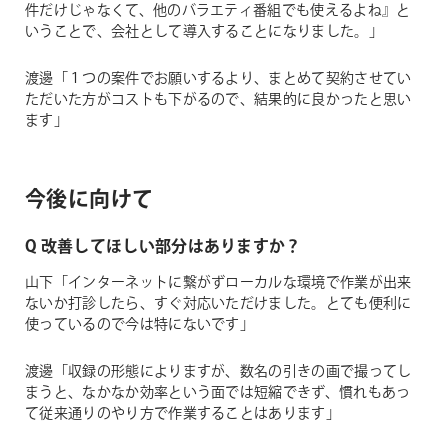
件だけじゃなくて、他のバラエティ番組でも使えるよね』と
いうことで、会社として導入することになりました。」
渡邊「１つの案件でお願いするより、まとめて契約させてい
ただいた方がコストも下がるので、結果的に良かったと思い
ます」
今後に向けて
Q 改善してほしい部分はありますか？
山下「インターネットに繋がずローカルな環境で作業が出来
ないか打診したら、すぐ対応いただけました。とても便利に
使っているので今は特にないです」
渡邊「収録の形態によりますが、数名の引きの画で撮ってし
まうと、なかなか効率という面では短縮できず、慣れもあっ
て従来通りのやり方で作業することはあります」