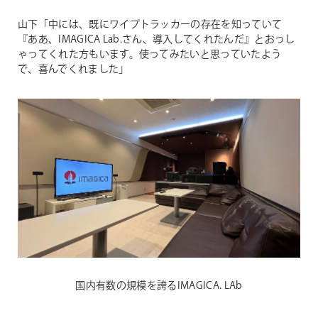
山下「中には、既にワイプトラッカーの存在を知っていて
『ああ、IMAGICA Lab.さん、導入してくれたんだ』とおっし
ゃってくれた方もいます。使ってみたいと思っていたよう
で、喜んでくれました」
国内有数の規模を誇るIMAGICA. LAb