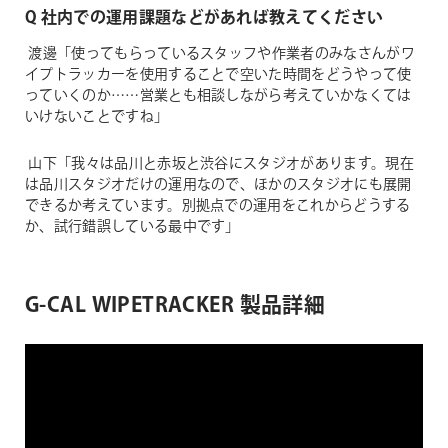
Q 社内での運用課題などがあれば教えてください
渡邊「使ってもらっているスタッフや作業者のみなさんがワ
イプトラッカーを使用することで空いた時間をどうやって使
っていくのか……営業とも相談しながら考えていかなくては
いけないことですね」
山下「我々は品川と赤坂と渋谷にスタジオがあります。現在
は品川スタジオだけの運用なので、ほかのスタジオにも展開
できるか考えています。別拠点での運用をこれからどうする
か、試行錯誤している最中です」
G-CAL WIPETRACKER 製品詳細