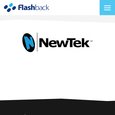
Flashback Japan Inc
メニューを切り替