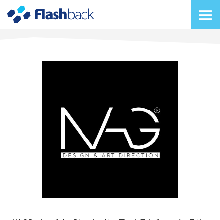
Flashback Japan Inc
メニューを切り替