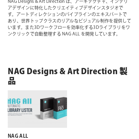
NAG Designs & Art Direction は、アーキテクチャ、インテリ
アデザインに特化したクリエイティブデザインスタジオで
す。アートディレクションのパイプラインのエキスパートで
あり、世界トップクラスのリアルなビジュアル制作を提供して
います。また3Dワークフローを効率化する3Dライブラリをワ
ンクリックで自動整理する NAG ALL を開発しています。
NAG Designs & Art Direction 製
品
NAG ALL