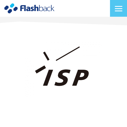
Flashback Japan Inc
メニューを切り替