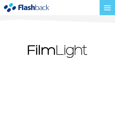
Flashback Japan Inc
メニューを切り替