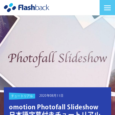
Flashback Japan Inc
メニューを切り替
2020年08月11日
チュートリアル
omotion Photofall Slideshow