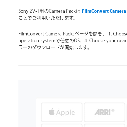
Sony ZV-1用のCamera Packは
FilmConvert Camera
ことでご利用いただけます。
FilmConvert Camera Packsページを開き、 1. Choose
operation systemで任意のOS、4. Choose your
ラーのダウンロードが開始します。