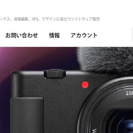
ックス、映像編集、VFX、デザインに役立つソフトウェア販売
お問い合わせ
情報
アカウント