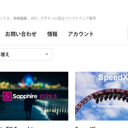
ックス、映像編集、VFX、デザインに役立つソフトウェア販売
お問い合わせ
情報
アカウント
対応OS
対応プラットフォーム