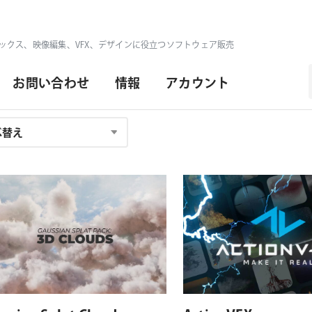
ックス、映像編集、VFX、デザインに役立つソフトウェア販売
お問い合わせ
情報
アカウント
対応OS