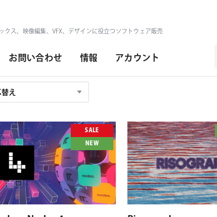
ックス、映像編集、VFX、デザインに役立つソフトウェア販売
お問い合わせ
情報
アカウント
SALE
NEW
対応プラットフォーム
対応OS
対応プラットフォーム