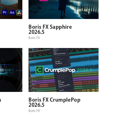
対応プラットフォーム
対応OS
対応OS
Boris FX Sapphire
2026.5
Boris FX
対応OS
対応プラットフォーム
対応OS
m
Boris FX CrumplePop
2026.5
Boris FX